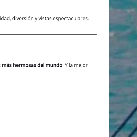
ad, diversión y vistas espectaculares.
es más hermosas del mundo
. Y la mejor