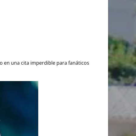
 en una cita imperdible para fanáticos