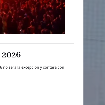
o 2026
26 no será la excepción y contará con