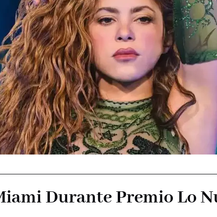
Miami Durante Premio Lo N