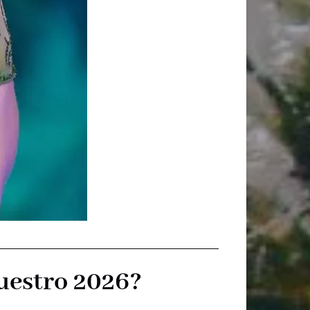
uestro 2026?