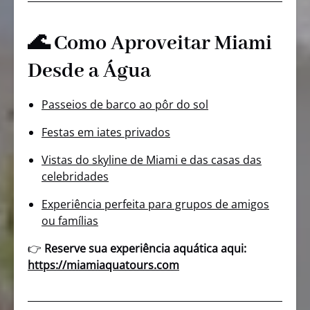
🌊 Como Aproveitar Miami
Desde a Água
Passeios de barco ao pôr do sol
Festas em iates privados
Vistas do skyline de Miami e das casas das
celebridades
Experiência perfeita para grupos de amigos
ou famílias
👉
Reserve sua experiência aquática aqui:
https://miamiaquatours.com