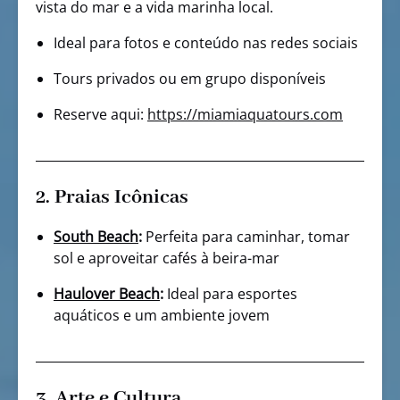
vista do mar e a vida marinha local.
Ideal para fotos e conteúdo nas redes sociais
Tours privados ou em grupo disponíveis
Reserve aqui:
https://miamiaquatours.com
2. Praias Icônicas
South Beach
:
Perfeita para caminhar, tomar
sol e aproveitar cafés à beira-mar
Haulover Beach
:
Ideal para esportes
aquáticos e um ambiente jovem
3. Arte e Cultura