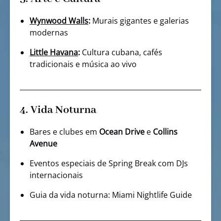
Wynwood Walls
:
Murais gigantes e galerias
modernas
Little Havana
:
Cultura cubana, cafés
tradicionais e música ao vivo
4. Vida Noturna
Bares e clubes em
Ocean Drive
e
Collins
Avenue
Eventos especiais de Spring Break com DJs
internacionais
Guia da vida noturna: Miami Nightlife Guide