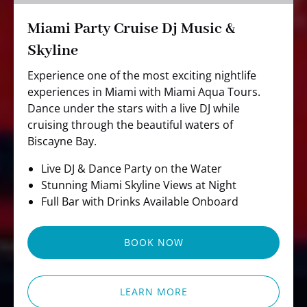
Skyline
Miami Party Cruise Dj Music &
Skyline
Experience one of the most exciting nightlife
experiences in Miami with Miami Aqua Tours.
Dance under the stars with a live DJ while
cruising through the beautiful waters of
Biscayne Bay.
Live DJ & Dance Party on the Water
Stunning Miami Skyline Views at Night
Full Bar with Drinks Available Onboard
BOOK NOW
LEARN MORE