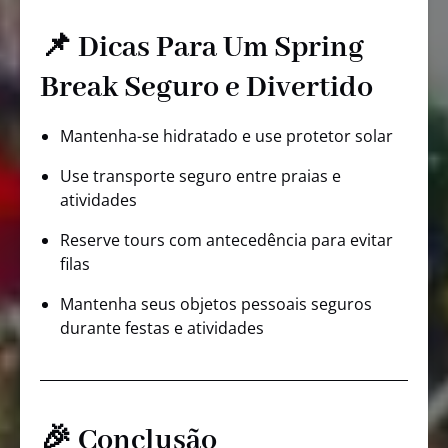
📌 Dicas Para Um Spring
Break Seguro e Divertido
Mantenha-se hidratado e use protetor solar
Use transporte seguro entre praias e
atividades
Reserve tours com antecedência para evitar
filas
Mantenha seus objetos pessoais seguros
durante festas e atividades
🎉 Conclusão