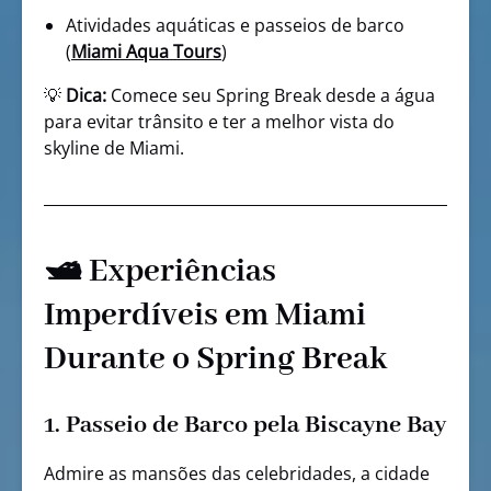
Atividades aquáticas e passeios de barco
(
Miami Aqua Tours
)
💡
Dica:
Comece seu Spring Break desde a água
para evitar trânsito e ter a melhor vista do
skyline de Miami.
🛥️ Experiências
Imperdíveis em Miami
Durante o Spring Break
1.
Passeio de Barco pela Biscayne Bay
Admire as mansões das celebridades, a cidade