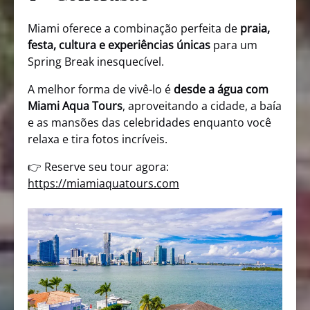
Miami oferece a combinação perfeita de
praia,
festa, cultura e experiências únicas
para um
Spring Break inesquecível.
A melhor forma de vivê-lo é
desde a água com
Miami Aqua Tours
, aproveitando a cidade, a baía
e as mansões das celebridades enquanto você
relaxa e tira fotos incríveis.
👉 Reserve seu tour agora:
https://miamiaquatours.com