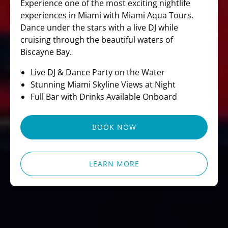
Experience one of the most exciting nightlife
experiences in Miami with Miami Aqua Tours.
Dance under the stars with a live DJ while
cruising through the beautiful waters of
Biscayne Bay.
Live DJ & Dance Party on the Water
Stunning Miami Skyline Views at Night
Full Bar with Drinks Available Onboard
BOOK NOW
LEARN MORE