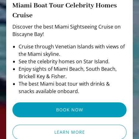
Miami Boat Tour Celebrity Homes
Cruise
Discover the best Miami Sightseeing Cruise on
Biscayne Bay!
Cruise through Venetian Islands with views of
the Miami skyline.
See the celebrity homes on Star Island.
Enjoy sights of Miami Beach, South Beach,
Brickell Key & Fisher.
The best Miami boat tour with drinks &
snacks available onboard.
BOOK NOW
LEARN MORE