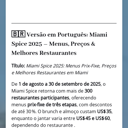
🇧🇷 Versão em Português: Miami
Spice 2025 – Menus, Preços &
Melhores Restaurantes
Título:
Miami Spice 2025: Menus Prix-Fixe, Preços
e Melhores Restaurantes em Miami
De
1 de agosto a 30 de setembro de 2025
, o
Miami Spice retorna com mais de
300
restaurantes participantes
, oferecendo
menus
prix-fixe de três etapas
, com descontos
de até 30 %. O brunch e almoço custam
US$ 35
,
enquanto o jantar varia entre
US$ 45 e US$ 60
,
dependendo do restaurante .