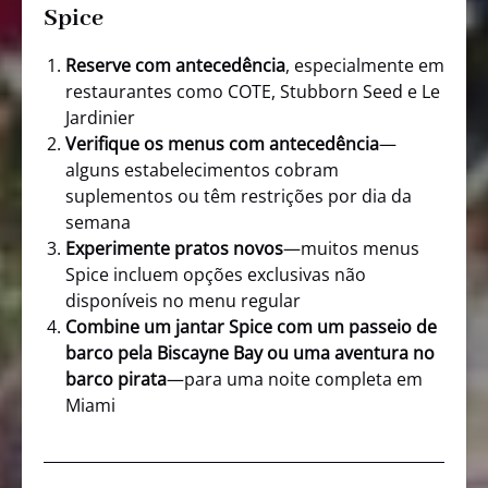
Spice
Reserve com antecedência
, especialmente em
restaurantes como COTE, Stubborn Seed e Le
Jardinier
Verifique os menus com antecedência
—
alguns estabelecimentos cobram
suplementos ou têm restrições por dia da
semana
Experimente pratos novos
—muitos menus
Spice incluem opções exclusivas não
disponíveis no menu regular
Combine um jantar Spice com um passeio de
barco pela Biscayne Bay ou uma aventura no
barco pirata
—para uma noite completa em
Miami