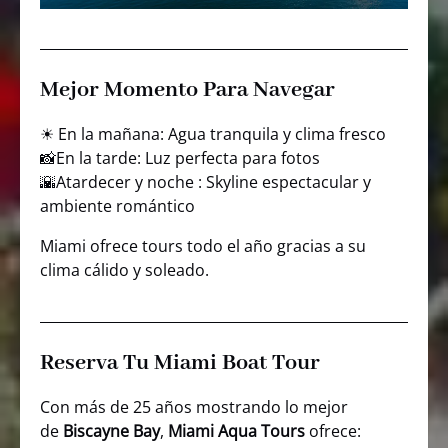
Mejor Momento Para Navegar
☀ En la mañana: Agua tranquila y clima fresco
📸En la tarde: Luz perfecta para fotos
🌇Atardecer y noche : Skyline espectacular y
ambiente romántico
Miami ofrece tours todo el año gracias a su
clima cálido y soleado.
Reserva Tu Miami Boat Tour
Con más de 25 años mostrando lo mejor
de
Biscayne Bay
,
Miami Aqua Tours
ofrece: