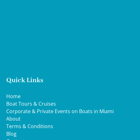
Google
Map
Quick Links
Home
Boat Tours & Cruises
Corporate & Private Events on Boats in Miami
About
Terms & Conditions
Blog