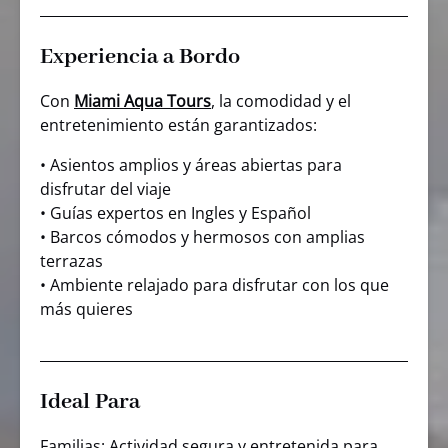
Experiencia a Bordo
Con
Miami Aqua Tours
, la comodidad y el
entretenimiento están garantizados:
• Asientos amplios y áreas abiertas para
disfrutar del viaje
• Guías expertos en Ingles y Español
• Barcos cómodos y hermosos con amplias
terrazas
• Ambiente relajado para disfrutar con los que
más quieres
Ideal Para
Familias: Actividad segura y entretenida para