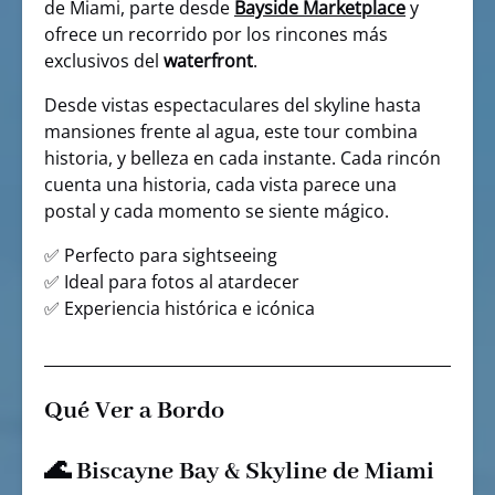
de Miami, parte desde
Bayside Marketplace
y
ofrece un recorrido por los rincones más
exclusivos del
waterfront
.
Desde vistas espectaculares del skyline hasta
mansiones frente al agua, este tour combina
historia, y belleza en cada instante. Cada rincón
cuenta una historia, cada vista parece una
postal y cada momento se siente mágico.
✅ Perfecto para sightseeing
✅ Ideal para fotos al atardecer
✅ Experiencia histórica e icónica
Qué Ver a Bordo
🌊
Biscayne Bay & Skyline de Miami