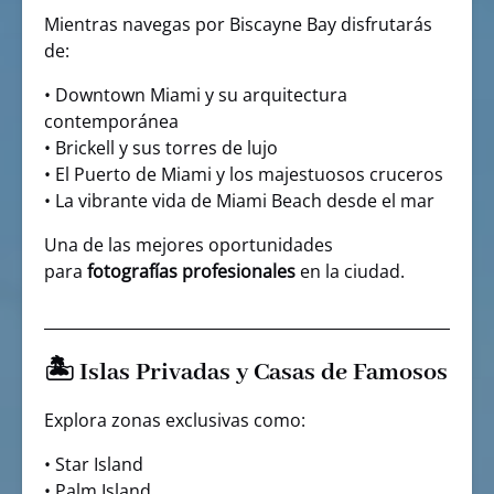
Mientras navegas por Biscayne Bay disfrutarás
de:
• Downtown Miami y su arquitectura
contemporánea
• Brickell y sus torres de lujo
• El Puerto de Miami y los majestuosos cruceros
• La vibrante vida de Miami Beach desde el mar
Una de las mejores oportunidades
para
fotografías profesionales
en la ciudad.
🏝 Islas Privadas y Casas de Famosos
Explora zonas exclusivas como:
• Star Island
• Palm Island