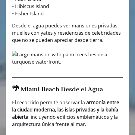
• Hibiscus Island
• Fisher Island
Desde el agua puedes ver mansiones privadas,
muelles con yates y residencias de celebridades
que no se pueden apreciar desde tierra.
🌴 Miami Beach Desde el Agua
El recorrido permite observar la
armonía entre
la ciudad moderna, las islas privadas y la bahía
abierta
, incluyendo edificios emblemáticos y la
arquitectura única frente al mar.