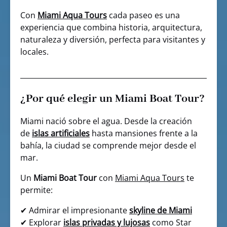
Con
Miami Aqua Tours
cada paseo es una
experiencia que combina historia, arquitectura,
naturaleza y diversión, perfecta para visitantes y
locales.
¿Por qué elegir un Miami Boat Tour?
Miami nació sobre el agua. Desde la creación
de
islas artificiales
hasta mansiones frente a la
bahía, la ciudad se comprende mejor desde el
mar.
Un
Miami Boat Tour
con
Miami Aqua Tours
te
permite:
✔ Admirar el impresionante
skyline de Miami
✔ Explorar
islas privadas y lujosas
como Star