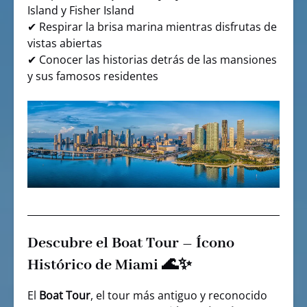
Island y Fisher Island
✔ Respirar la brisa marina mientras disfrutas de
vistas abiertas
✔ Conocer las historias detrás de las mansiones
y sus famosos residentes
Descubre el Boat Tour – Ícono
Histórico de Miami 🌊✨
El
Boat Tour
, el tour más antiguo y reconocido