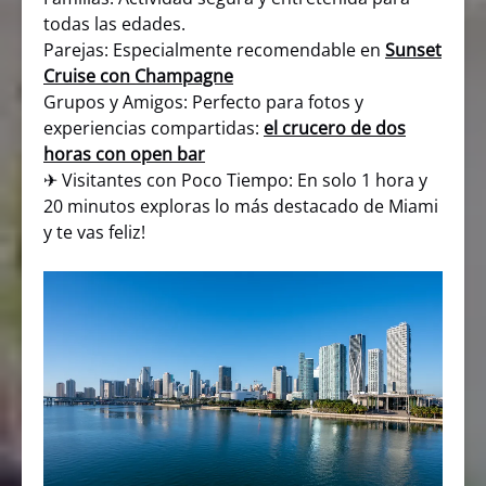
todas las edades.
Parejas: Especialmente recomendable en
Sunset
Cruise con Champagne
Grupos y Amigos: Perfecto para fotos y
experiencias compartidas:
el crucero de dos
horas con open bar
✈ Visitantes con Poco Tiempo: En solo 1 hora y
20 minutos exploras lo más destacado de Miami
y te vas feliz!