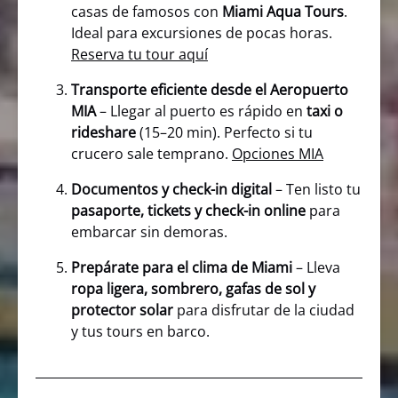
casas de famosos con
Miami Aqua Tours
.
Ideal para excursiones de pocas horas.
Reserva tu tour aquí
Transporte eficiente desde el Aeropuerto
MIA
– Llegar al puerto es rápido en
taxi o
rideshare
(15–20 min). Perfecto si tu
crucero sale temprano.
Opciones MIA
Documentos y check-in digital
– Ten listo tu
pasaporte, tickets y check-in online
para
embarcar sin demoras.
Prepárate para el clima de Miami
– Lleva
ropa ligera, sombrero, gafas de sol y
protector solar
para disfrutar de la ciudad
y tus tours en barco.