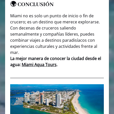
🌍 CONCLUSIÓN
Miami no es solo un punto de inicio o fin de
crucero; es un destino que merece explorarse.
Con decenas de cruceros saliendo
semanalmente y compañías líderes, puedes
combinar viajes a destinos paradisíacos con
experiencias culturales y actividades frente al
mar.
La mejor manera de conocer la ciudad desde el
agua:
Miami Aqua Tours
.