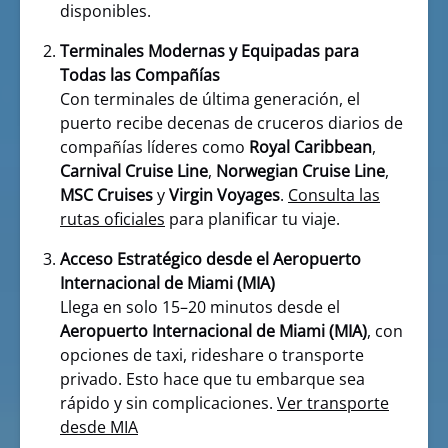
disponibles.
Terminales Modernas y Equipadas para
Todas las Compañías
Con terminales de última generación, el
puerto recibe decenas de cruceros diarios de
compañías líderes como
Royal Caribbean
,
Carnival Cruise Line
,
Norwegian Cruise Line
,
MSC Cruises
y
Virgin Voyages
.
Consulta las
rutas oficiales
para planificar tu viaje.
Acceso Estratégico desde el Aeropuerto
Internacional de Miami (MIA)
Llega en solo 15–20 minutos desde el
Aeropuerto Internacional de Miami (MIA)
, con
opciones de taxi, rideshare o transporte
privado. Esto hace que tu embarque sea
rápido y sin complicaciones.
Ver transporte
desde MIA