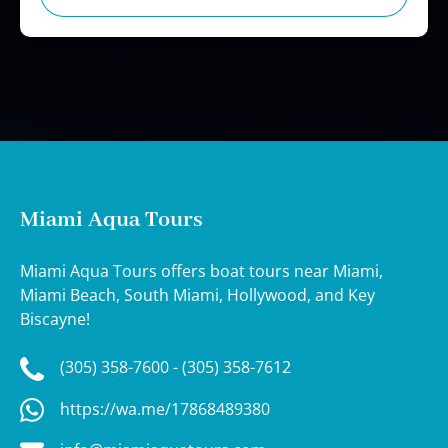
Miami Aqua Tours
Miami Aqua Tours offers boat tours near Miami,
Miami Beach, South Miami, Hollywood, and Key
Biscayne!
(305) 358-7600 - (305) 358-7612
https://wa.me/17868489380