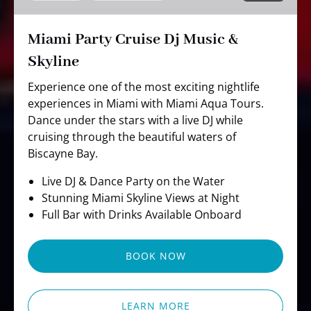
Skyline
Miami Party Cruise Dj Music &
Skyline
Experience one of the most exciting nightlife
experiences in Miami with Miami Aqua Tours.
Dance under the stars with a live DJ while
cruising through the beautiful waters of
Biscayne Bay.
Live DJ & Dance Party on the Water
Stunning Miami Skyline Views at Night
Full Bar with Drinks Available Onboard
BOOK NOW
LEARN MORE